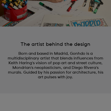
The artist behind the design
Born and based in Madrid, Gonhdo is a
multidisciplinary artist that blends influences from
Keith Haring's vision of pop art and street culture,
Mondrian's neoplasticism, and Diego Rivera's
murals. Guided by his passion for architecture, his
art pulses with joy.