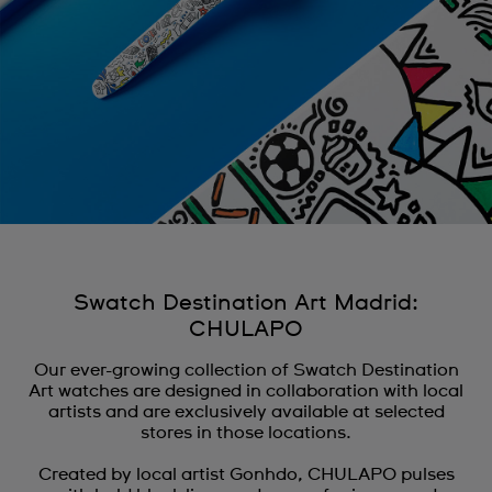
Swatch Destination Art Madrid:
CHULAPO
Our ever-growing collection of Swatch Destination
Art watches are designed in collaboration with local
artists and are exclusively available at selected
stores in those locations.
Created by local artist Gonhdo, CHULAPO pulses