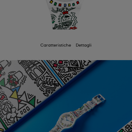
Caratteristiche
Dettagli