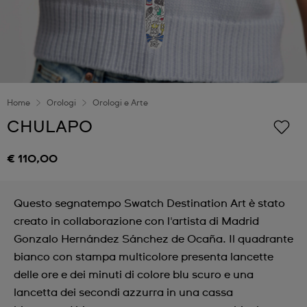
Home
Orologi
Orologi e Arte
CHULAPO
€ 110,00
Questo segnatempo Swatch Destination Art è stato
creato in collaborazione con l'artista di Madrid
Gonzalo Hernández Sánchez de Ocaña. Il quadrante
bianco con stampa multicolore presenta lancette
delle ore e dei minuti di colore blu scuro e una
lancetta dei secondi azzurra in una cassa