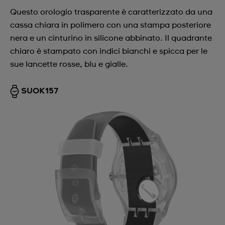
Questo orologio trasparente è caratterizzato da una
cassa chiara in polimero con una stampa posteriore
nera e un cinturino in silicone abbinato. Il quadrante
chiaro è stampato con indici bianchi e spicca per le
sue lancette rosse, blu e gialle.
SUOK157