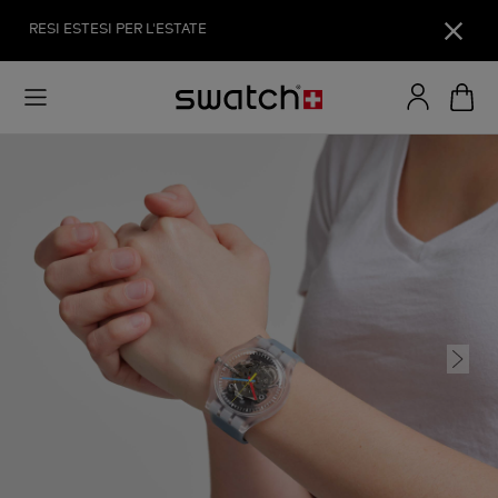
RESI ESTESI PER L'ESTATE