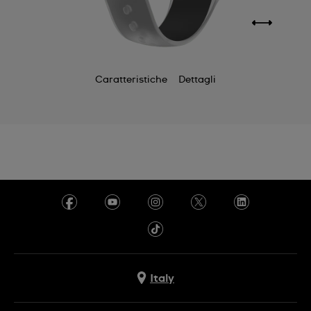
Caratteristiche
Dettagli
Italy