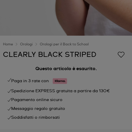
Home
Orologi
Orologi per il Back to School
CLEARLY BLACK STRIPED
Questo articolo è esaurito.
Paga in 3 rate con
Spedizione EXPRESS gratuita a partire da 130€
Pagamento online sicuro
Messaggio regalo gratuito
Soddisfatti o rimborsati