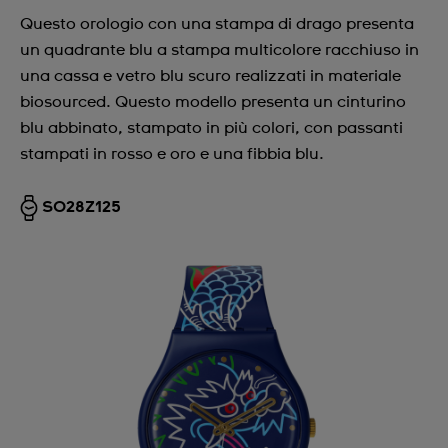
Questo orologio con una stampa di drago presenta
un quadrante blu a stampa multicolore racchiuso in
una cassa e vetro blu scuro realizzati in materiale
biosourced. Questo modello presenta un cinturino
blu abbinato, stampato in più colori, con passanti
stampati in rosso e oro e una fibbia blu.
SO28Z125