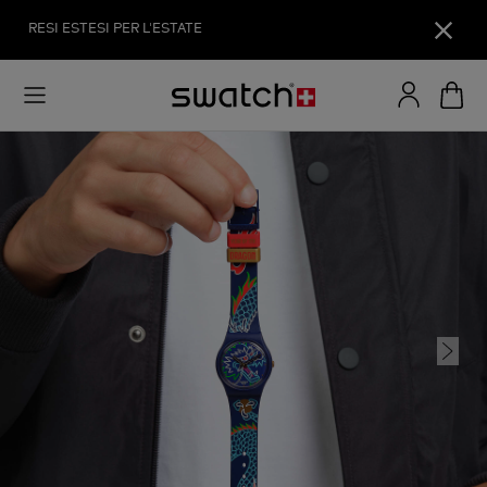
RESI ESTESI PER L'ESTATE