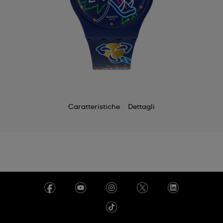
Caratteristiche
Dettagli