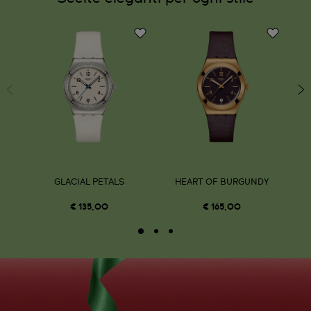
GLACIAL PETALS
HEART OF BURGUNDY
€ 135,00
€ 165,00