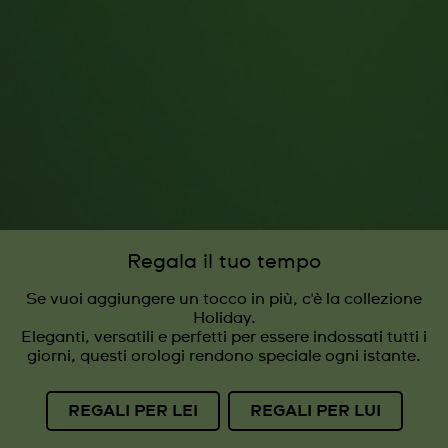
Regala il tuo tempo
Se vuoi aggiungere un tocco in più, c'è la collezione
Holiday.
Eleganti, versatili e perfetti per essere indossati tutti i
giorni, questi orologi rendono speciale ogni istante.
REGALI PER LEI
REGALI PER LUI