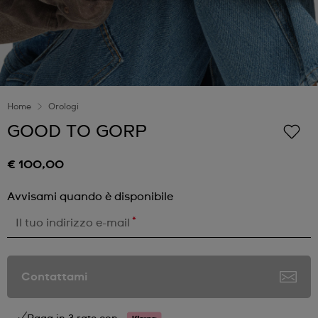
Home
Orologi
GOOD TO GORP
€ 100,00
Avvisami quando è disponibile
*
Il tuo indirizzo e-mail
Contattami