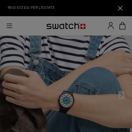
RESI ESTESI PER L'ESTATE