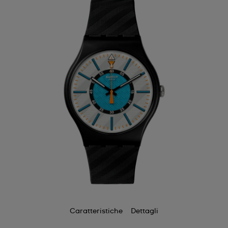
Caratteristiche
Dettagli