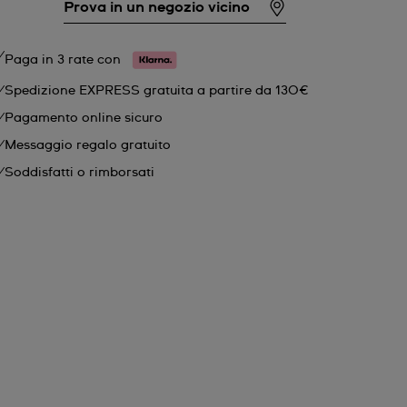
Prova in un negozio vicino
Paga in 3 rate con
Spedizione EXPRESS gratuita a partire da 130€
Pagamento online sicuro
Messaggio regalo gratuito
Soddisfatti o rimborsati