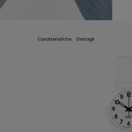
Caratteristiche
Dettagli