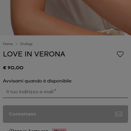
Home
Orologi
LOVE IN VERONA
€ 90,00
Avvisami quando è disponibile
*
Il tuo indirizzo e-mail
Contattami