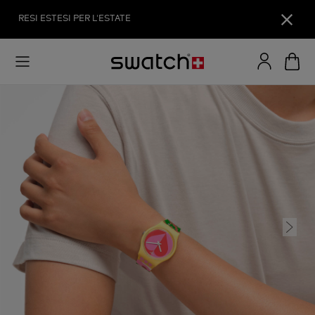
RESI ESTESI PER L'ESTATE