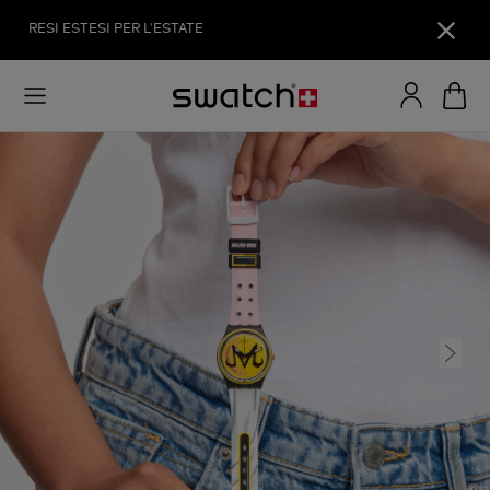
RESI ESTESI PER L'ESTATE