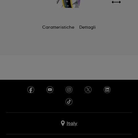
Caratteristiche
Dettagli
Italy