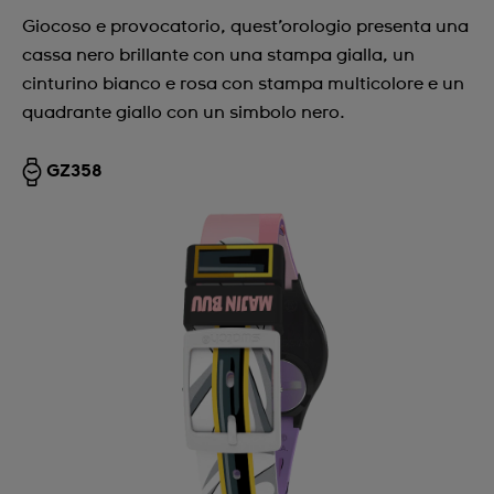
Giocoso e provocatorio, quest’orologio presenta una
cassa nero brillante con una stampa gialla, un
cinturino bianco e rosa con stampa multicolore e un
quadrante giallo con un simbolo nero.
GZ358