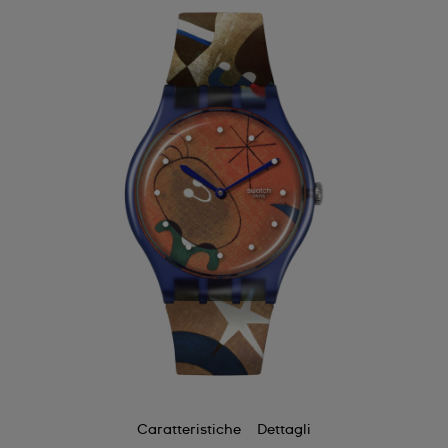
Caratteristiche
Dettagli