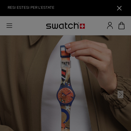
RESI ESTESI PER L'ESTATE