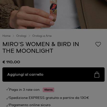
Home
Orologi
Orologi e Arte
MIRO'S WOMEN & BIRD IN
THE MOONLIGHT
€ 110,00
Aggiungi al carrello
Paga in 3 rate con
Spedizione EXPRESS gratuita a partire da 130€
Pagamento online sicuro