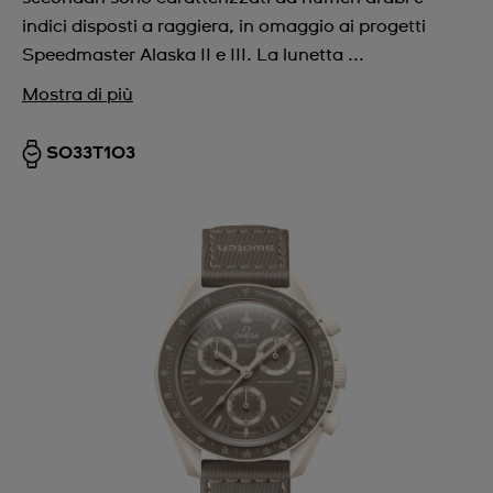
indici disposti a raggiera, in omaggio ai progetti
Speedmaster Alaska II e III. La lunetta ...
Mostra di più
SO33T103