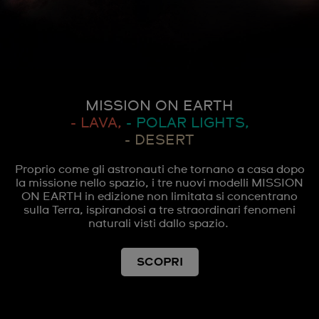
MISSION ON EARTH
- LAVA,
- POLAR LIGHTS,
- DESERT
Proprio come gli astronauti che tornano a casa dopo
la missione nello spazio, i tre nuovi modelli MISSION
ON EARTH in edizione non limitata si concentrano
sulla Terra, ispirandosi a tre straordinari fenomeni
naturali visti dallo spazio.
SCOPRI