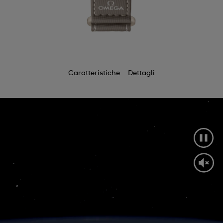
Caratteristiche
Dettagli