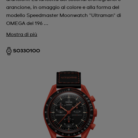
arancione, in omaggio al colore e alla forma del
modello Speedmaster Moonwatch "Ultraman" di
OMEGA del 196 ...
Mostra di più
SO33O100