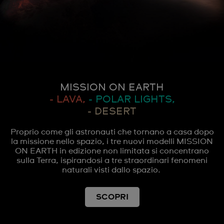
MISSION ON EARTH
- LAVA,
- POLAR LIGHTS,
- DESERT
Proprio come gli astronauti che tornano a casa dopo
la missione nello spazio, i tre nuovi modelli MISSION
ON EARTH in edizione non limitata si concentrano
sulla Terra, ispirandosi a tre straordinari fenomeni
naturali visti dallo spazio.
SCOPRI