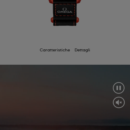
Caratteristiche
Dettagli