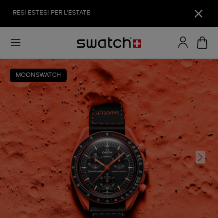
RESI ESTESI PER L'ESTATE
MOONSWATCH