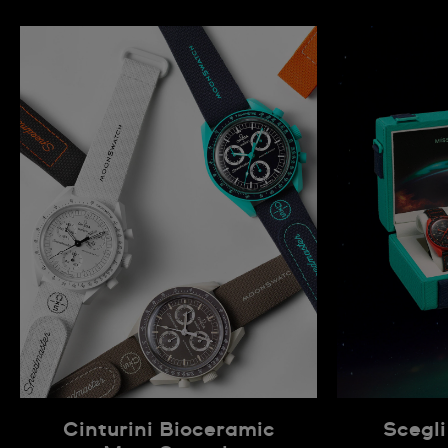
Cinturini Bioceramic
Scegli