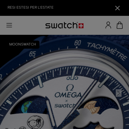
RESI ESTESI PER L'ESTATE
MOONSWATCH