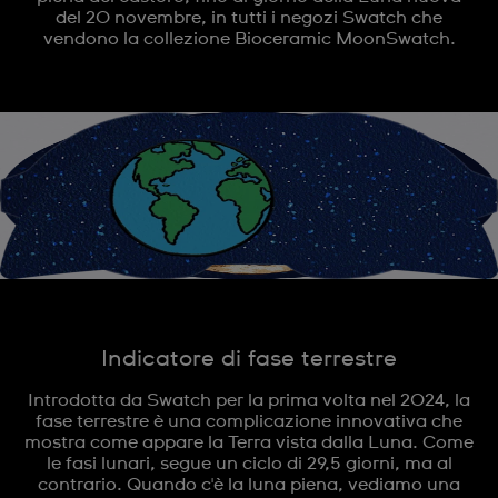
del 20 novembre, in tutti i negozi Swatch che
vendono la collezione Bioceramic MoonSwatch.
Indicatore di fase terrestre
Introdotta da Swatch per la prima volta nel 2024, la
fase terrestre è una complicazione innovativa che
mostra come appare la Terra vista dalla Luna. Come
le fasi lunari, segue un ciclo di 29,5 giorni, ma al
contrario. Quando c'è la luna piena, vediamo una