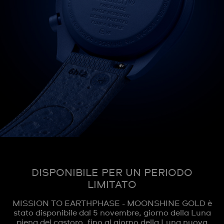
DISPONIBILE PER UN PERIODO
LIMITATO
MISSION TO EARTHPHASE - MOONSHINE GOLD è
stato disponibile dal 5 novembre, giorno della Luna
piena del castoro, fino al giorno della Luna nuova