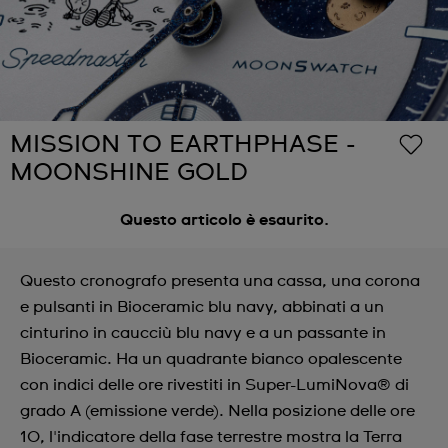
MISSION TO EARTHPHASE -
MOONSHINE GOLD
Questo articolo è esaurito.
Questo cronografo presenta una cassa, una corona
e pulsanti in Bioceramic blu navy, abbinati a un
cinturino in caucciù blu navy e a un passante in
Bioceramic. Ha un quadrante bianco opalescente
con indici delle ore rivestiti in Super-LumiNova® di
grado A (emissione verde). Nella posizione delle ore
10, l'indicatore della fase terrestre mostra la Terra