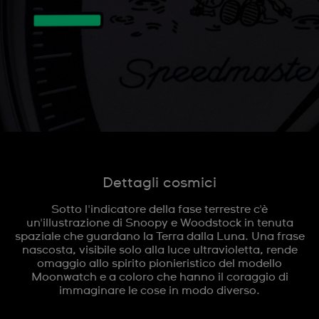
Dettagli cosmici
Sotto l'indicatore della fase terrestre c'è
un'illustrazione di Snoopy e Woodstock in tenuta
spaziale che guardano la Terra dalla Luna. Una frase
nascosta, visibile solo alla luce ultravioletta, rende
omaggio allo spirito pionieristico del modello
Moonwatch e a coloro che hanno il coraggio di
immaginare le cose in modo diverso.