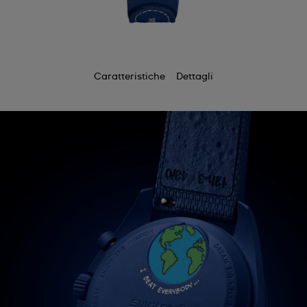
Caratteristiche
Dettagli