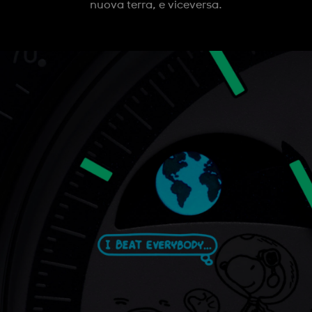
nuova terra, e viceversa.