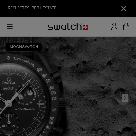
RESI ESTESI PER L'ESTATE
MOONSWATCH