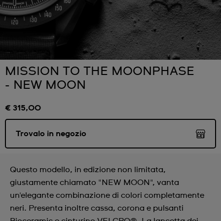
MISSION TO THE MOONPHASE
- NEW MOON
€ 315,00
Trovalo in negozio
Questo modello, in edizione non limitata,
giustamente chiamato "NEW MOON", vanta
un'elegante combinazione di colori completamente
neri. Presenta inoltre cassa, corona e pulsanti