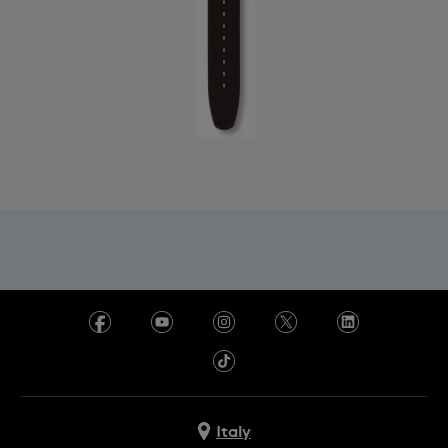
Italy