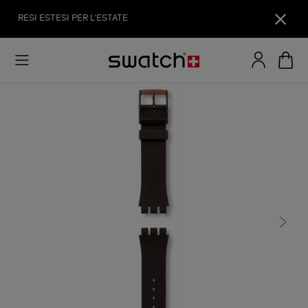
RESI ESTESI PER L'ESTATE