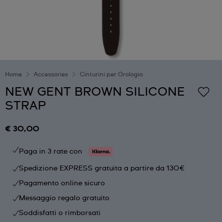
Home
Accessories
Cinturini per Orologio
NEW GENT BROWN SILICONE
STRAP
€ 30,00
Paga in 3 rate con
Spedizione EXPRESS gratuita a partire da 130€
Pagamento online sicuro
Messaggio regalo gratuito
Soddisfatti o rimborsati