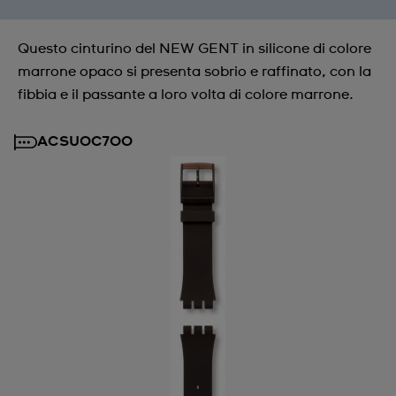
Questo cinturino del NEW GENT in silicone di colore
marrone opaco si presenta sobrio e raffinato, con la
fibbia e il passante a loro volta di colore marrone.
ACSUOC700