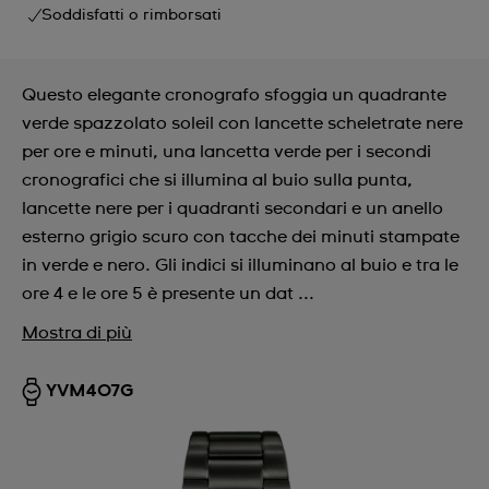
Soddisfatti o rimborsati
Questo elegante cronografo sfoggia un quadrante
verde spazzolato soleil con lancette scheletrate nere
per ore e minuti, una lancetta verde per i secondi
cronografici che si illumina al buio sulla punta,
lancette nere per i quadranti secondari e un anello
esterno grigio scuro con tacche dei minuti stampate
in verde e nero. Gli indici si illuminano al buio e tra le
ore 4 e le ore 5 è presente un dat ...
Mostra di più
YVM407G