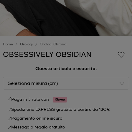
Home
Orologi
Orologi Chrono
OBSESSIVELY OBSIDIAN
Questo articolo è esaurito.
Seleziona misura (cm)
Paga in 3 rate con
Spedizione EXPRESS gratuita a partire da 130€
Pagamento online sicuro
Messaggio regalo gratuito