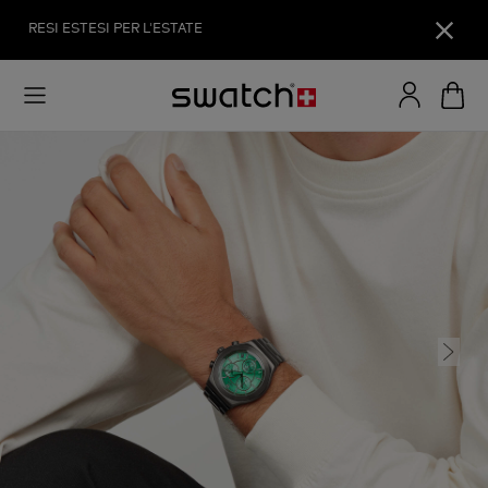
RESI ESTESI PER L'ESTATE