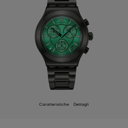
Caratteristiche
Dettagli