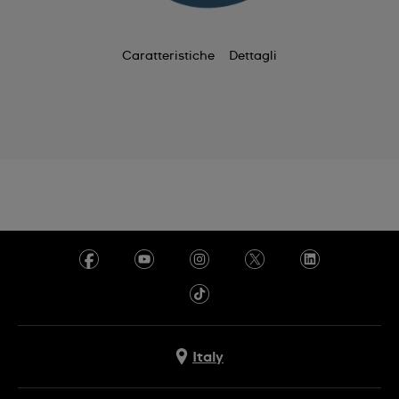
Caratteristiche
Dettagli
Italy