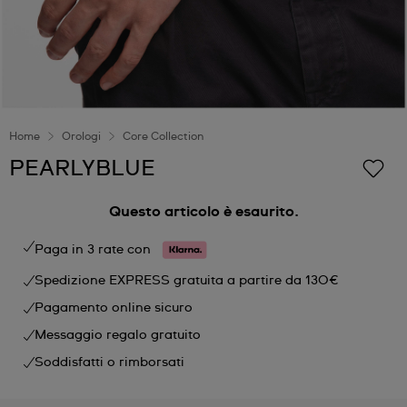
Home
Orologi
Core Collection
PEARLYBLUE
Questo articolo è esaurito.
Paga in 3 rate con
Spedizione EXPRESS gratuita a partire da 130€
Pagamento online sicuro
Messaggio regalo gratuito
Soddisfatti o rimborsati