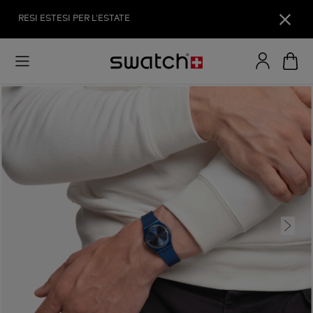
RESI ESTESI PER L'ESTATE