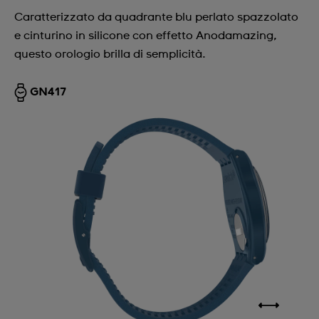
Caratterizzato da quadrante blu perlato spazzolato
e cinturino in silicone con effetto Anodamazing,
questo orologio brilla di semplicità.
GN417