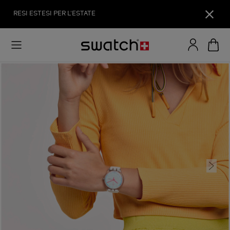
RESI ESTESI PER L'ESTATE