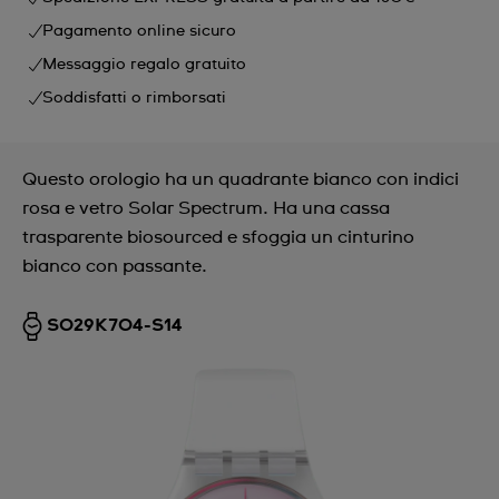
Pagamento online sicuro
Messaggio regalo gratuito
Soddisfatti o rimborsati
Questo orologio ha un quadrante bianco con indici
rosa e vetro Solar Spectrum. Ha una cassa
trasparente biosourced e sfoggia un cinturino
bianco con passante.
SO29K704-S14