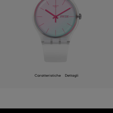
Caratteristiche
Dettagli