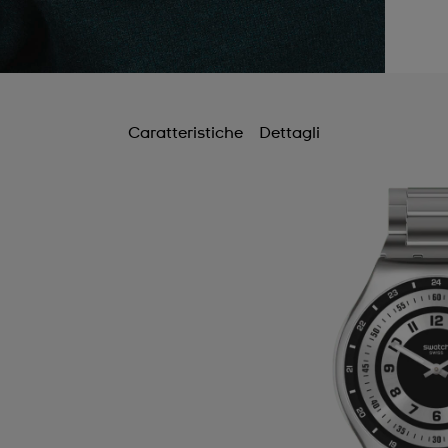
Caratteristiche
Dettagli