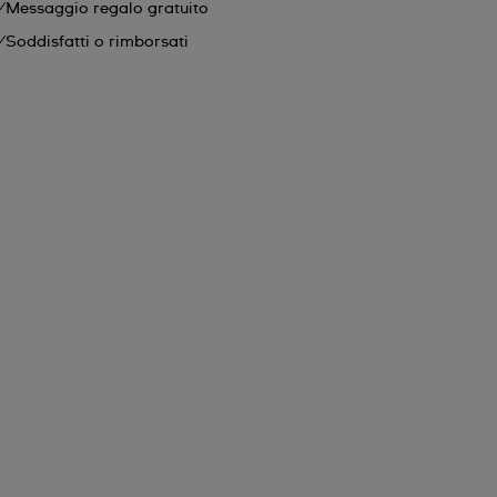
Messaggio regalo gratuito
Soddisfatti o rimborsati