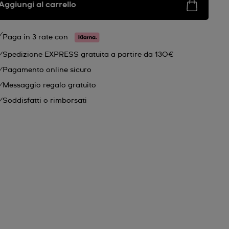
Aggiungi al carrello
Paga in 3 rate con
Spedizione EXPRESS gratuita a partire da 130€
Pagamento online sicuro
Messaggio regalo gratuito
Soddisfatti o rimborsati