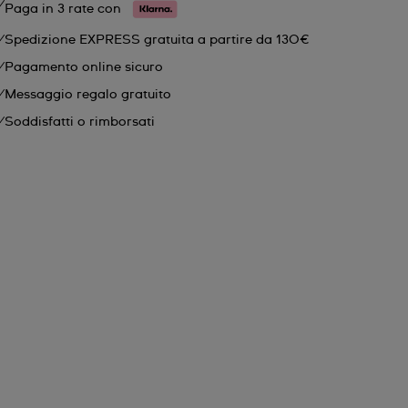
Paga in 3 rate con
Spedizione EXPRESS gratuita a partire da 130€
Pagamento online sicuro
Messaggio regalo gratuito
Soddisfatti o rimborsati