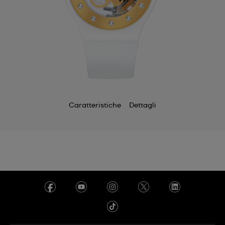
Caratteristiche
Dettagli