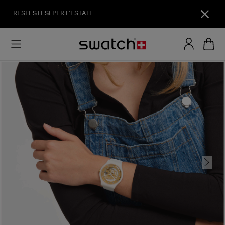
RESI ESTESI PER L'ESTATE