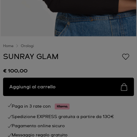
Home
Orologi
SUNRAY GLAM
€ 100,00
Aggiungi al carrello
Paga in 3 rate con
Spedizione EXPRESS gratuita a partire da 130€
Pagamento online sicuro
Messaggio regalo gratuito