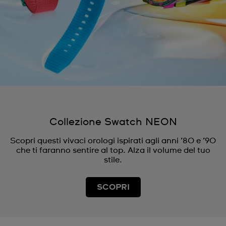
Collezione Swatch NEON
Scopri questi vivaci orologi ispirati agli anni ’80 e ’90
che ti faranno sentire al top. Alza il volume del tuo
stile.
SCOPRI