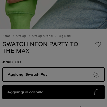
Home
Orologi
Orologi Grandi
Big Bold
SWATCH NEON PARTY TO
THE MAX
€ 160,00
Aggiungi Swatch Pay
Aggiungi al carrello