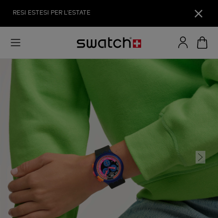
RESI ESTESI PER L'ESTATE