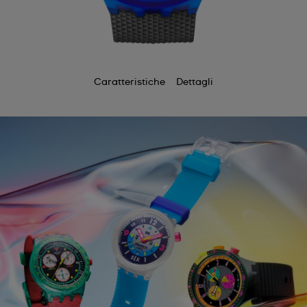
Caratteristiche
Dettagli