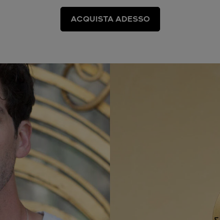
ACQUISTA ADESSO