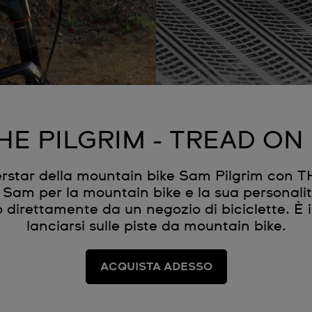
HE PILGRIM - TREAD ON 
erstar della mountain bike Sam Pilgrim con 
Sam per la mountain bike e la sua personalit
direttamente da un negozio di biciclette. È 
lanciarsi sulle piste da mountain bike.
ACQUISTA ADESSO