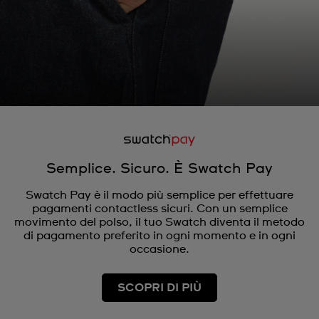
Semplice. Sicuro. È Swatch Pay
Swatch Pay è il modo più semplice per effettuare
pagamenti contactless sicuri. Con un semplice
movimento del polso, il tuo Swatch diventa il metodo
di pagamento preferito in ogni momento e in ogni
occasione.
SCOPRI DI PIÙ