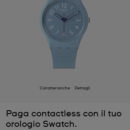
Caratteristiche
Dettagli
Paga contactless con il tuo
orologio Swatch.