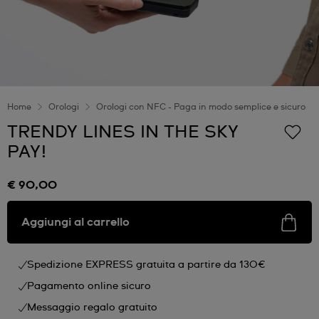
Home
Orologi
Orologi con NFC - Paga in modo semplice e sicuro
TRENDY LINES IN THE SKY
PAY!
€ 90,00
Aggiungi al carrello
Spedizione EXPRESS gratuita a partire da 130€
Pagamento online sicuro
Messaggio regalo gratuito