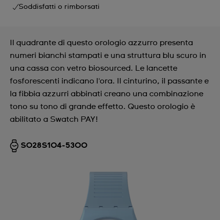
Soddisfatti o rimborsati
Il quadrante di questo orologio azzurro presenta
numeri bianchi stampati e una struttura blu scuro in
una cassa con vetro biosourced. Le lancette
fosforescenti indicano l'ora. Il cinturino, il passante e
la fibbia azzurri abbinati creano una combinazione
tono su tono di grande effetto. Questo orologio è
abilitato a Swatch PAY!
SO28S104-5300