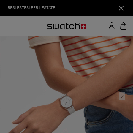
RESI ESTESI PER L'ESTATE