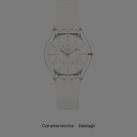
Caratteristiche
Dettagli