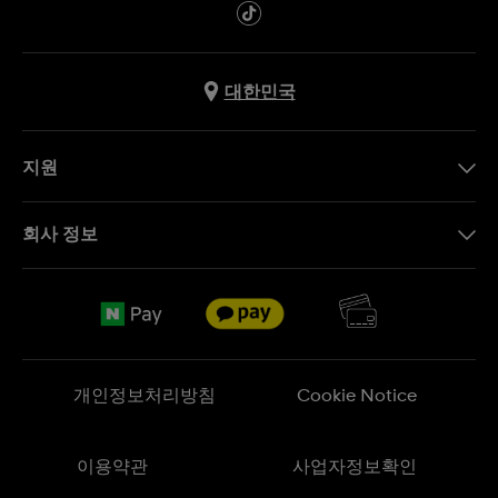
대한민국
지원
문의하기
회사 정보
FAQ
브랜드 스토리
무료 배송
Jobs
반품 정책
Sitemap
개인정보처리방침
Cookie Notice
이용약관
사업자정보확인