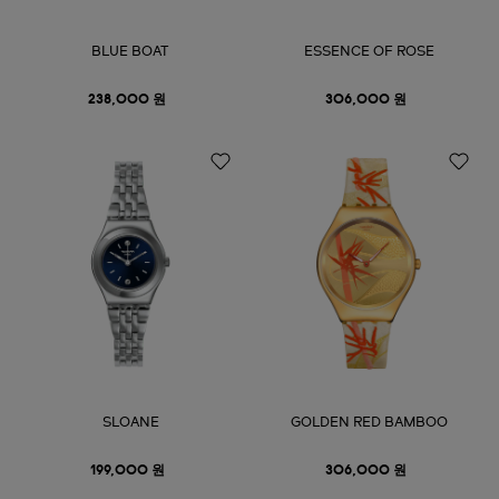
BLUE BOAT
ESSENCE OF ROSE
238,000 원
306,000 원
SLOANE
GOLDEN RED BAMBOO
199,000 원
306,000 원