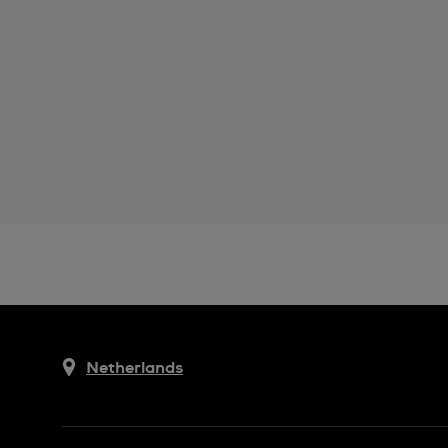
Netherlands