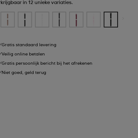
krijgbaar in 12 unieke variaties.
Gratis standaard levering
Veilig online betalen
Gratis persoonlijk bericht bij het afrekenen
Niet goed, geld terug