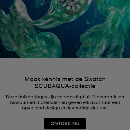
Maak kennis met de Swatch
SCUBAQUA-collectie
Deze duikhorloges zijn vervaardigd uit Bioceramic en
biosourced materialen en geven elk avontuur een
opvallend design en levendige kleuren.
ONTDEK NU