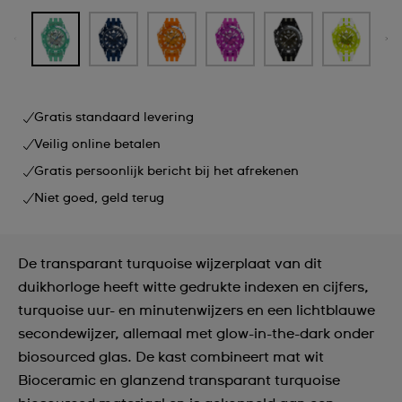
Gratis standaard levering
Veilig online betalen
Gratis persoonlijk bericht bij het afrekenen
Niet goed, geld terug
De transparant turquoise wijzerplaat van dit
duikhorloge heeft witte gedrukte indexen en cijfers,
turquoise uur- en minutenwijzers en een lichtblauwe
secondewijzer, allemaal met glow-in-the-dark onder
biosourced glas. De kast combineert mat wit
Bioceramic en glanzend transparant turquoise