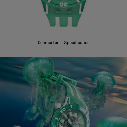
Kenmerken
Specificaties