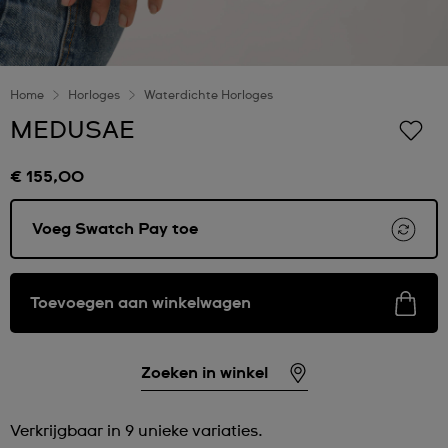
Home
Horloges
Waterdichte Horloges
MEDUSAE
€ 155,00
Voeg Swatch Pay toe
Toevoegen aan winkelwagen
Zoeken in winkel
Verkrijgbaar in 9 unieke variaties.