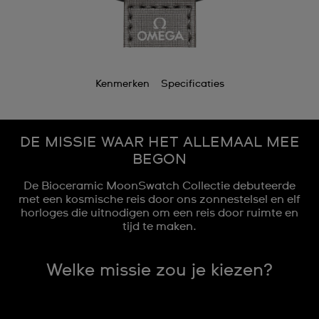
Kenmerken
Specificaties
DE MISSIE WAAR HET ALLEMAAL MEE
BEGON
De Bioceramic MoonSwatch Collectie debuteerde
met een kosmische reis door ons zonnestelsel en elf
horloges die uitnodigen om een reis door ruimte en
tijd te maken.
Welke missie zou je kiezen?