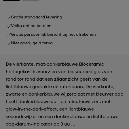
Gratis standaard levering
Veilig online betalen
Gratis persoonlijk bericht bij het afrekenen
Niet goed, geld terug
De vierkante, mat-donkerblauwe Bioceramic
horlogekast is voorzien van biosourced glas van
rand tot rand dat een zijaanzicht geeft van de
lichtblauwe gedrukte minutenbaan. De vierkante,
zwarte en donkerblauwe wijzerplaat met kleurverloop
heeft donkerblauwe uur- en minutenwijzers met
glow-in-the-dark-effect, een lichtblauwe
secondewijzer en een donkerblauwe en lichtblauwe
dag-datum-indicator op 3 uu ...