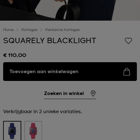
Home
Horloges
Vierkante horloges
SQUARELY BLACKLIGHT
€ 110,00
Toevoegen aan winkelwagen
Zoeken in winkel
Verkrijgbaar in 2 unieke variaties.