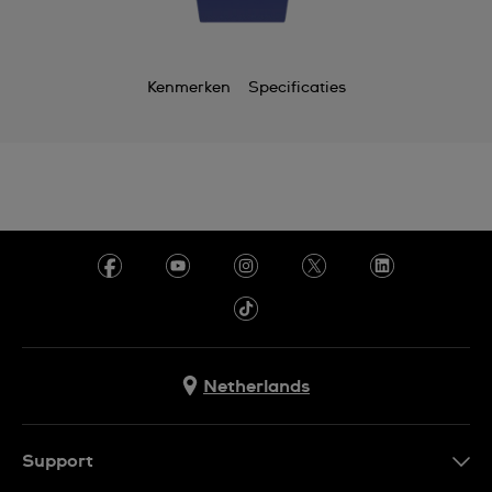
Kenmerken
Specificaties
Netherlands
Support