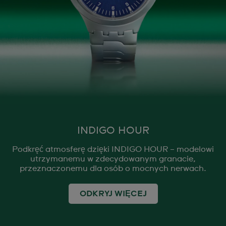
INDIGO HOUR
Podkręć atmosferę dzięki INDIGO HOUR – modelowi
utrzymanemu w zdecydowanym granacie,
przeznaczonemu dla osób o mocnych nerwach.
ODKRYJ WIĘCEJ