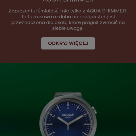
Zaprezentuj śmiałość i nie tylko z AQUA SHIMMER.
Ta turkusowa ozdoba na nadgarstek jest
przeznaczona dla osób, które pragną zwrócić na
siebie uwagę.
ODKRYJ WIĘCEJ