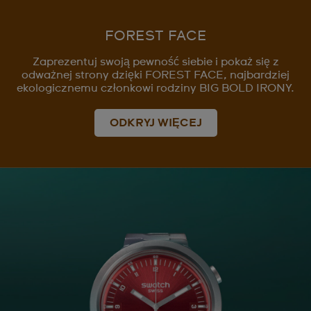
FOREST FACE
Zaprezentuj swoją pewność siebie i pokaż się z
odważnej strony dzięki FOREST FACE, najbardziej
ekologicznemu członkowi rodziny BIG BOLD IRONY.
ODKRYJ WIĘCEJ