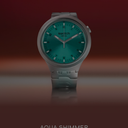
AQUA SHIMMER