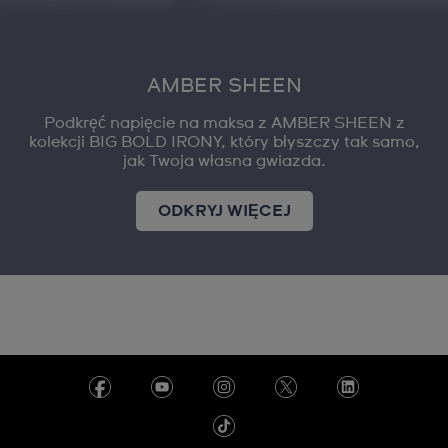
AMBER SHEEN
Podkręć napięcie na maksa z AMBER SHEEN z
kolekcji BIG BOLD IRONY, który błyszczy tak samo,
jak Twoja własna gwiazda.
ODKRYJ WIĘCEJ