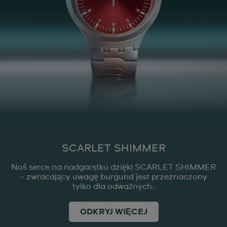
SCARLET SHIMMER
Noś serce na nadgarstku dzięki SCARLET SHIMMER
– zwracający uwagę burgund jest przeznaczony
tylko dla odważnych.
ODKRYJ WIĘCEJ