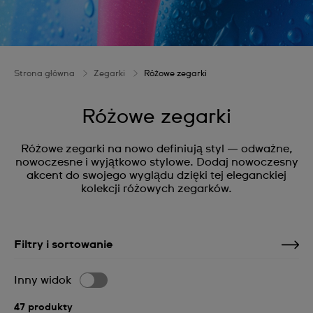
Strona główna
Zegarki
Różowe zegarki
Różowe zegarki
Różowe zegarki na nowo definiują styl — odważne,
nowoczesne i wyjątkowo stylowe. Dodaj nowoczesny
akcent do swojego wyglądu dzięki tej eleganckiej
kolekcji różowych zegarków.
Filtry i sortowanie
Inny widok
47 produkty