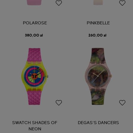
POLAROSE
PINKBELLE
380,00 zł
260,00 zł
SWATCH SHADES OF
DEGAS'S DANCERS
NEON