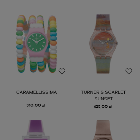
CARAMELLISSIMA
TURNER'S SCARLET
SUNSET
310,00 zł
425,00 zł