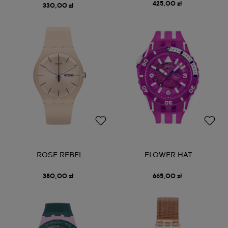
425,00 zł
330,00 zł
ROSE REBEL
FLOWER HAT
380,00 zł
665,00 zł