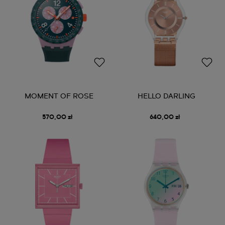
MOMENT OF ROSE
HELLO DARLING
570,00 zł
640,00 zł