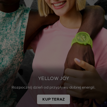
YELLOW JOY
Rozpocznij dzień od przypływu dobrej energii.
KUP TERAZ