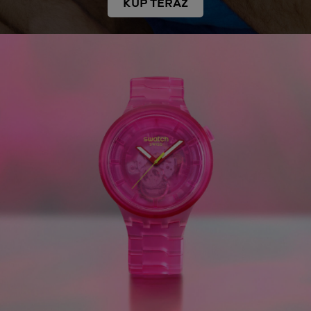
KUP TERAZ