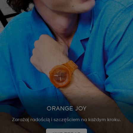
ORANGE JOY
Zarażaj radością i szczęściem na każdym kroku.