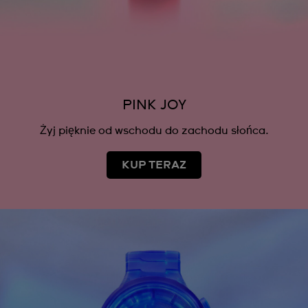
PINK JOY
Żyj pięknie od wschodu do zachodu słońca.
KUP TERAZ