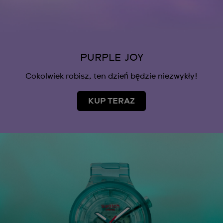
PURPLE JOY
Cokolwiek robisz, ten dzień będzie niezwykły!
KUP TERAZ