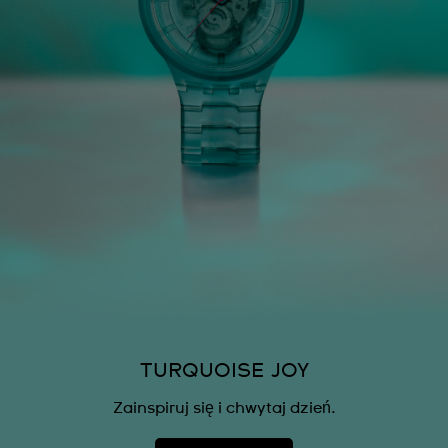
TURQUOISE JOY
Zainspiruj się i chwytaj dzień.