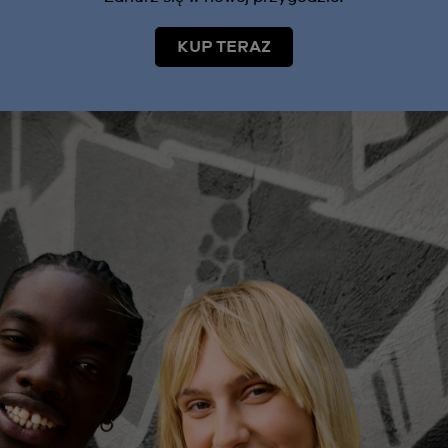
KUP TERAZ