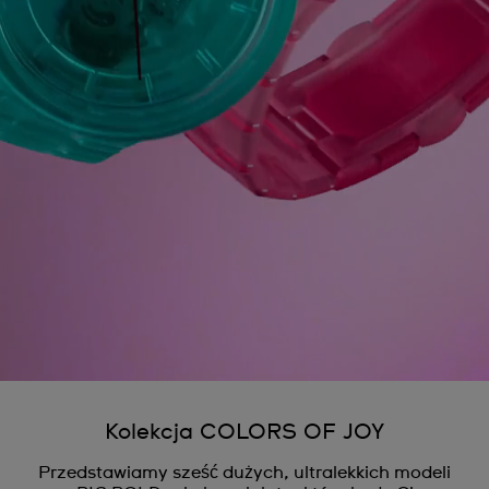
Kolekcja COLORS OF JOY
Przedstawiamy sześć dużych, ultralekkich modeli