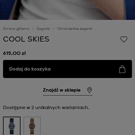
Strona główna
Zegarki
Ultracienkie zegarki
COOL SKIES
615,00 zł
Dodaj do koszyka
Znajdź w sklepie
Dostępne w 2 unikalnych wariantach.