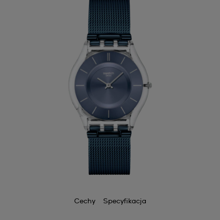
Cechy
Specyfikacja