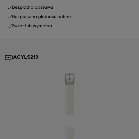
Bezpłatna dostawa
Bezpieczna płatność online
Zwrot lub wymiana
ACYLS213