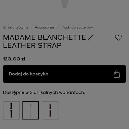
Strona główna
Accessories
Paski do zegarków
MADAME BLANCHETTE /
LEATHER STRAP
120,00 zł
Dodaj do koszyka
Dostępne w 3 unikalnych wariantach.