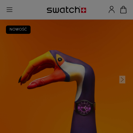
NOWOŚĆ