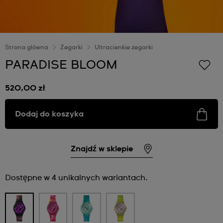
Strona główna
Zegarki
Ultracienkie zegarki
PARADISE BLOOM
520,00 zł
Dodaj do koszyka
Znajdź w sklepie
Dostępne w 4 unikalnych wariantach.