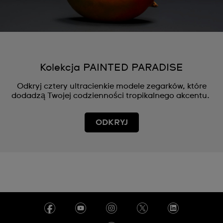
Kolekcja PAINTED PARADISE
Odkryj cztery ultracienkie modele zegarków, które
dodadzą Twojej codzienności tropikalnego akcentu.
ODKRYJ