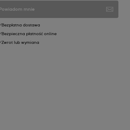
Powiadom mnie
Bezpłatna dostawa
Bezpieczna płatność online
Zwrot lub wymiana