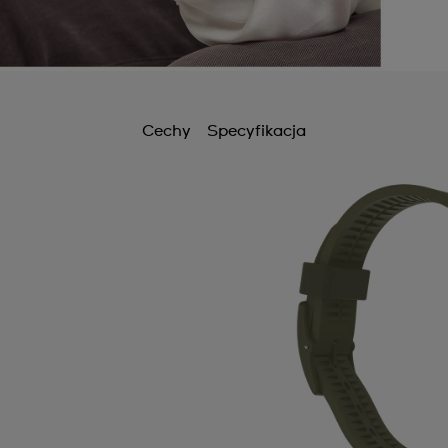
Cechy
Specyfikacja