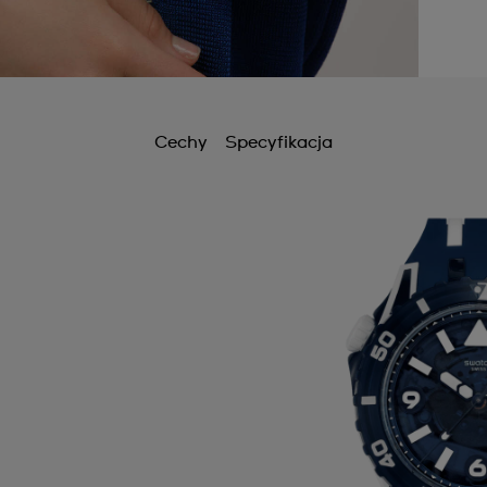
Cechy
Specyfikacja