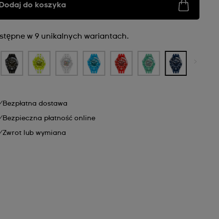
Dodaj do koszyka
stępne w 9 unikalnych wariantach.
Bezpłatna dostawa
Bezpieczna płatność online
Zwrot lub wymiana