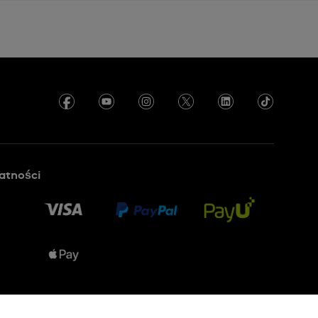
atności