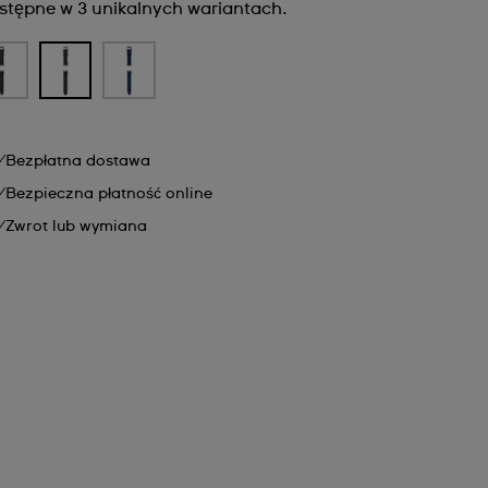
stępne w 3 unikalnych wariantach.
Bezpłatna dostawa
Bezpieczna płatność online
Zwrot lub wymiana