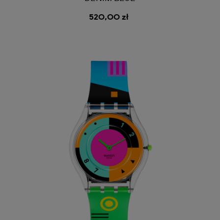
520,00 zł