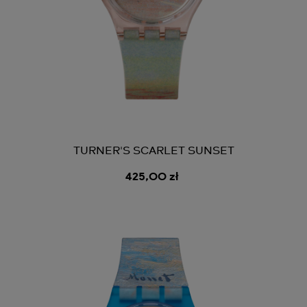
TURNER'S SCARLET SUNSET
425,00 zł