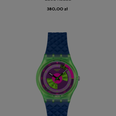
380,00 zł