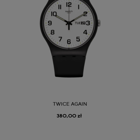
TWICE AGAIN
380,00 zł