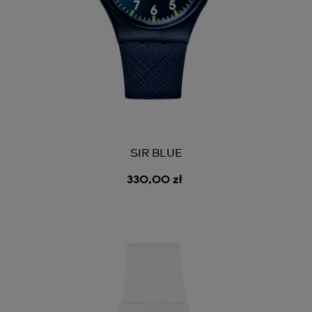
SIR BLUE
330,00 zł