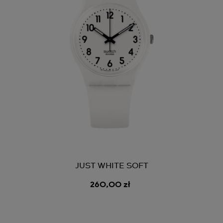
JUST WHITE SOFT
260,00 zł