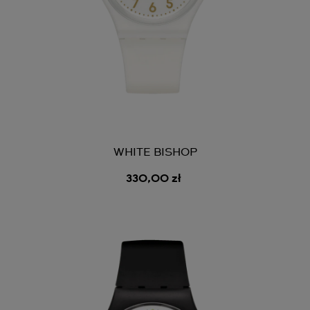
WHITE BISHOP
330,00 zł