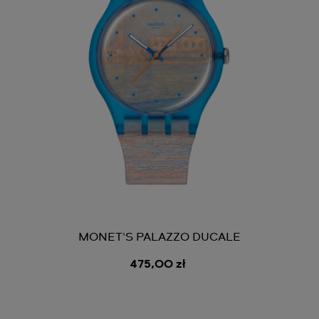
MONET'S PALAZZO DUCALE
475,00 zł