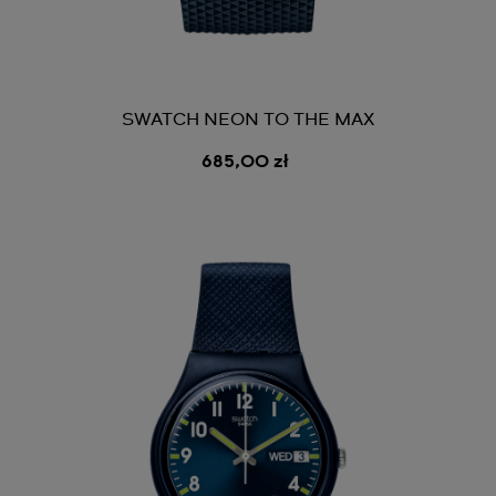
SWATCH NEON TO THE MAX
685,00 zł