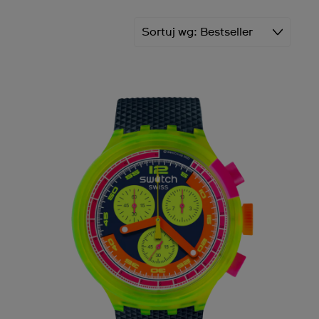
Sortuj wg
Bestseller