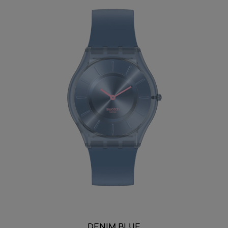
DENIM BLUE