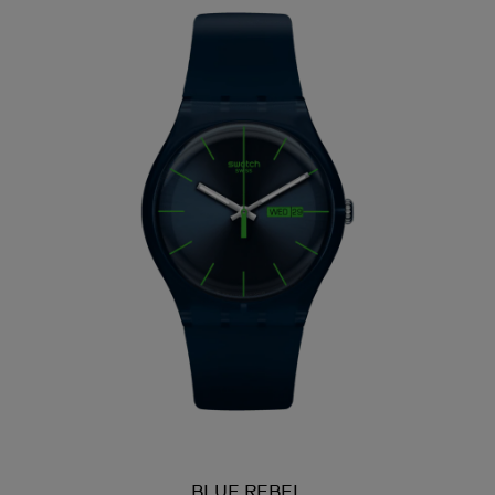
BLUE REBEL