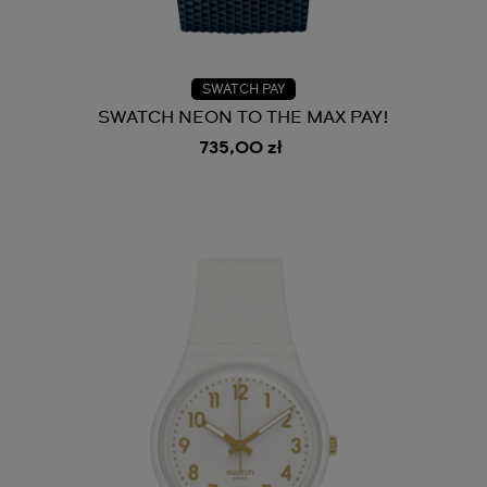
SWATCH PAY
SWATCH NEON TO THE MAX PAY!
735,00 zł