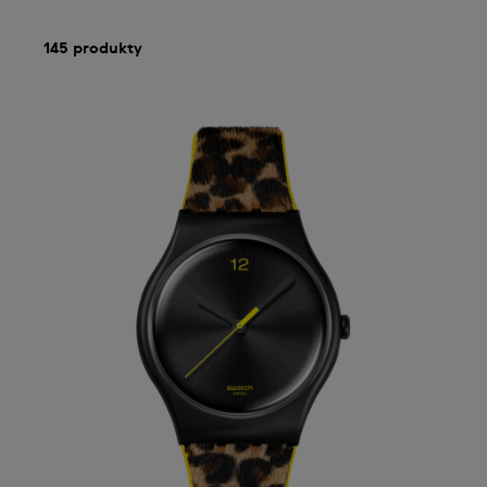
145 produkty