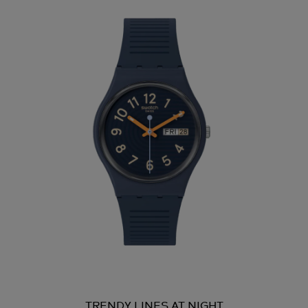
TRENDY LINES AT NIGHT