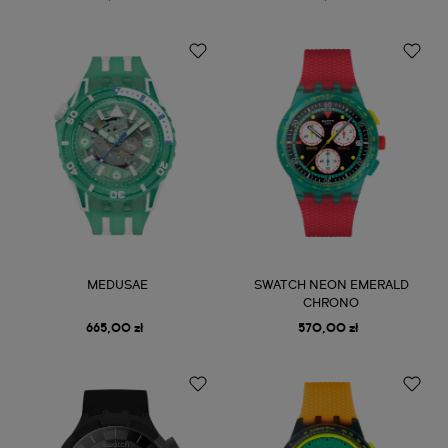
MEDUSAE
SWATCH NEON EMERALD
CHRONO
665,00 zł
570,00 zł