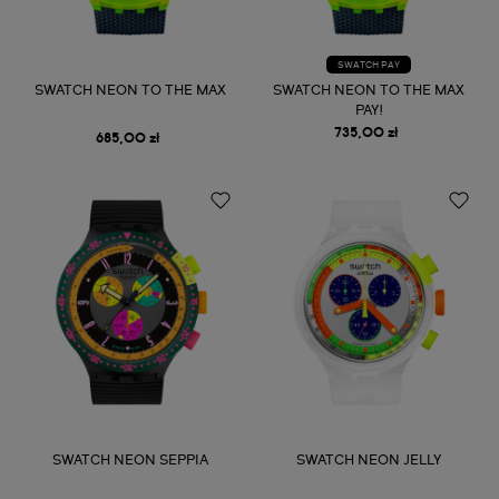
SWATCH PAY
SWATCH NEON TO THE MAX
SWATCH NEON TO THE MAX
PAY!
735,00 zł
685,00 zł
SWATCH NEON SEPPIA
SWATCH NEON JELLY