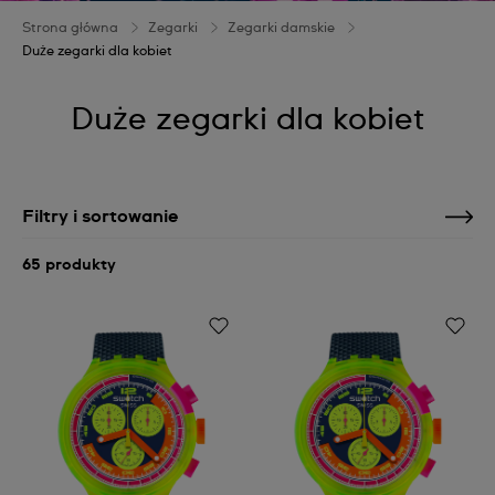
Strona główna
Zegarki
Zegarki damskie
Duże zegarki dla kobiet
Duże zegarki dla kobiet
Filtry i sortowanie
65 produkty