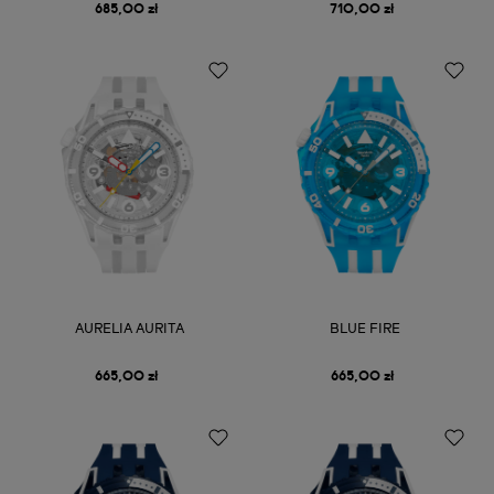
685,00 zł
710,00 zł
AURELIA AURITA
BLUE FIRE
665,00 zł
665,00 zł