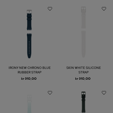
IRONY NEW CHRONO BLUE
SKIN WHITE SILICONE
RUBBER STRAP
STRAP
kr 310,00
kr 310,00