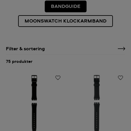
BANDGUIDE
MOONSWATCH KLOCKARMBAND
Filter & sortering
75 produkter