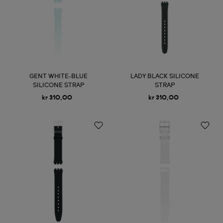
GENT WHITE-BLUE
LADY BLACK SILICONE
SILICONE STRAP
STRAP
kr 310,00
kr 310,00