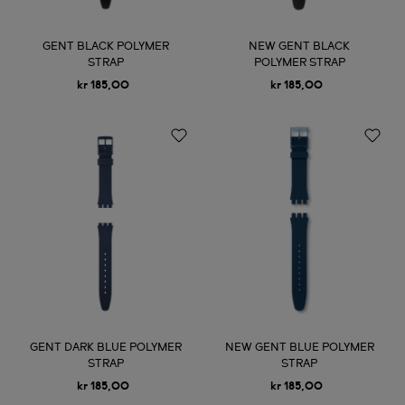
GENT BLACK POLYMER
NEW GENT BLACK
STRAP
POLYMER STRAP
kr 185,00
kr 185,00
GENT DARK BLUE POLYMER
NEW GENT BLUE POLYMER
STRAP
STRAP
kr 185,00
kr 185,00