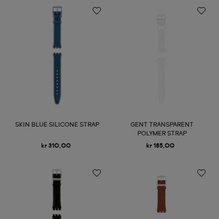
SKIN BLUE SILICONE STRAP
GENT TRANSPARENT
POLYMER STRAP
kr 310,00
kr 185,00