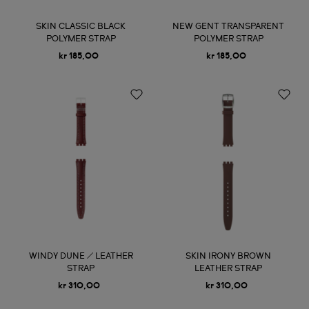
SKIN CLASSIC BLACK
NEW GENT TRANSPARENT
POLYMER STRAP
POLYMER STRAP
kr 185,00
kr 185,00
WINDY DUNE / LEATHER
SKIN IRONY BROWN
STRAP
LEATHER STRAP
kr 310,00
kr 310,00