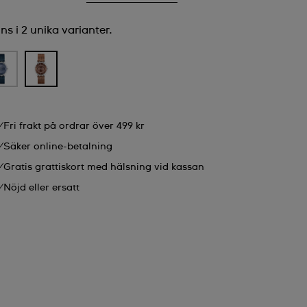
ns i 2 unika varianter.
Fri frakt på ordrar över 499 kr
Säker online-betalning
Gratis grattiskort med hälsning vid kassan
Nöjd eller ersatt