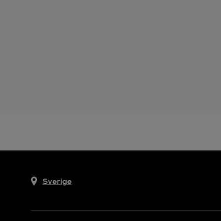
Sverige