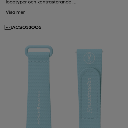
logotyper och kontrasterande ...
Visa mer
ACSO33005