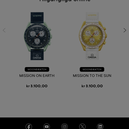
MOONSWATCH
MOONSWATCH
MISSION ON EARTH
MISSION TO THE SUN
kr 3.100,00
kr 3.100,00