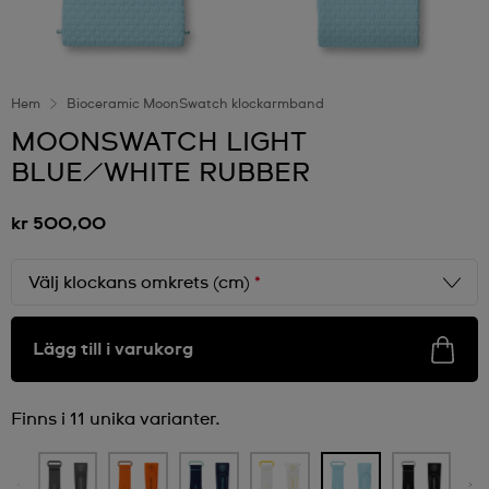
Hem
Bioceramic MoonSwatch klockarmband
MOONSWATCH LIGHT
BLUE/WHITE RUBBER
kr 500,00
Välj klockans omkrets (cm)
*
Lägg till i varukorg
Finns i 11 unika varianter.