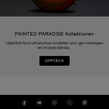
PAINTED PARADISE Kollektionen
Upptäck fyra ultratunna modeller som ger vardagen
en tropisk känsla.
UPPTÄCK