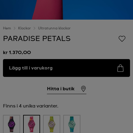
Hem
Klockor
Ultratunna klockor
PARADISE PETALS
kr 1.370,00
Lägg till i varukorg
Hitta i butik
Finns i 4 unika varianter.