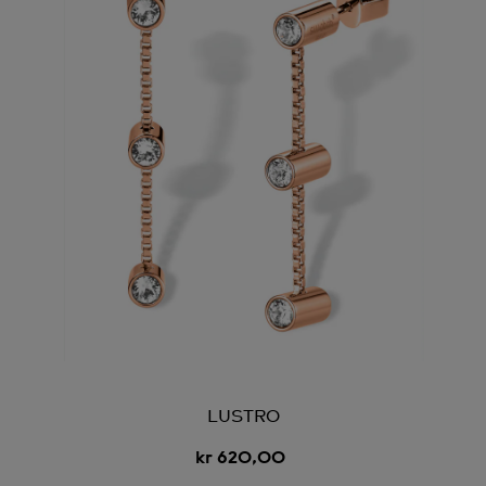
LUSTRO
kr 620,00