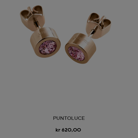
PUNTOLUCE
kr 620,00