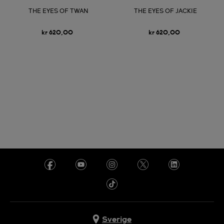
THE EYES OF TWAN
THE EYES OF JACKIE
kr 620,00
kr 620,00
Sverige