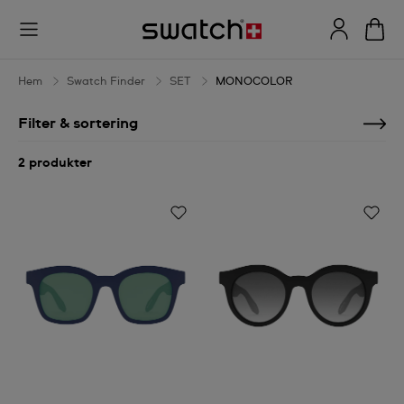
MONOCOLOR
Hem
Swatch Finder
SET
MONOCOLOR
Filter & sortering
2 produkter