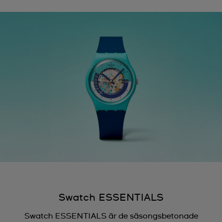
Swatch ESSENTIALS
Swatch ESSENTIALS är de säsongsbetonade