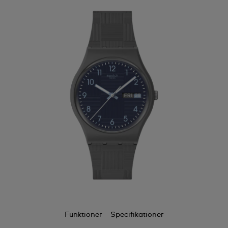
Funktioner
Specifikationer