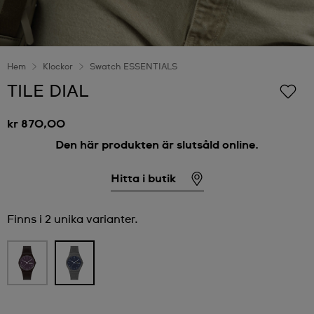
Hem
Klockor
Swatch ESSENTIALS
TILE DIAL
kr 870,00
Den här produkten är slutsåld online.
Hitta i butik
Finns i 2 unika varianter.