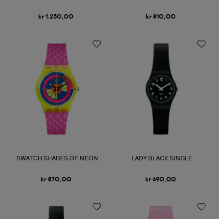
kr 1.250,00
kr 810,00
SWATCH SHADES OF NEON
LADY BLACK SINGLE
kr 870,00
kr 690,00