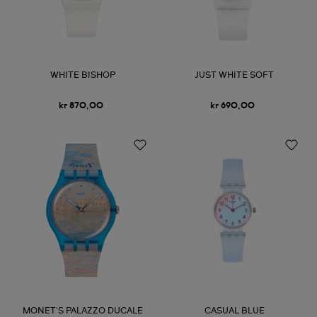
WHITE BISHOP
JUST WHITE SOFT
kr 870,00
kr 690,00
MONET'S PALAZZO DUCALE
CASUAL BLUE