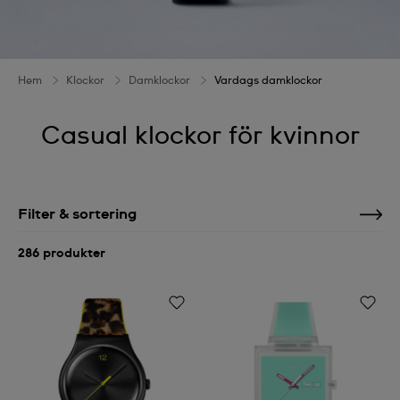
Hem
Klockor
Damklockor
Vardags damklockor
Casual klockor för kvinnor
Filter & sortering
286 produkter