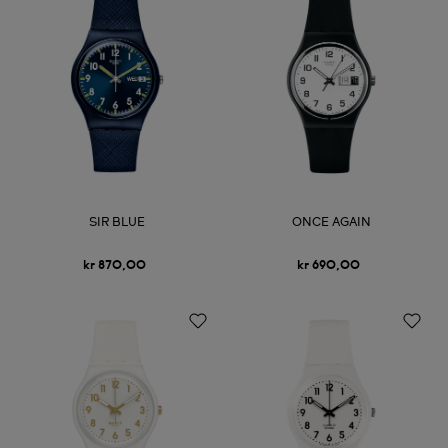
SIR BLUE
ONCE AGAIN
kr 870,00
kr 690,00