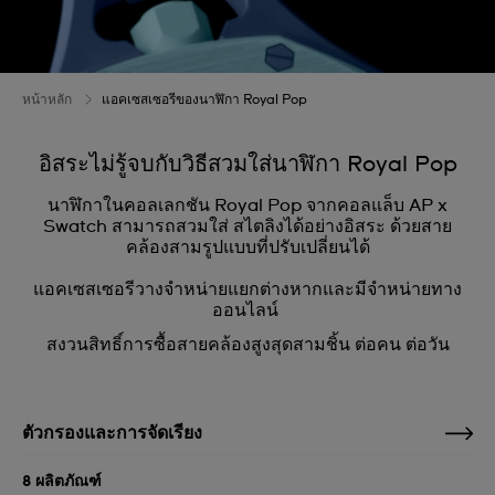
หน้าหลัก
แอคเซสเซอรีของนาฬิกา Royal Pop
อิสระไม่รู้จบกับวิธีสวมใส่นาฬิกา Royal Pop
นาฬิกาในคอลเลกชัน Royal Pop จากคอลแล็บ AP x
Swatch สามารถสวมใส่ สไตลิงได้อย่างอิสระ ด้วยสาย
คล้องสามรูปแบบที่ปรับเปลี่ยนได้
แอคเซสเซอรีวางจำหน่ายแยกต่างหากและมีจำหน่ายทาง
ออนไลน์
สงวนสิทธิ์การซื้อสายคล้องสูงสุดสามชิ้น ต่อคน ต่อวัน
ตัวกรองและการจัดเรียง
8 ผลิตภัณฑ์