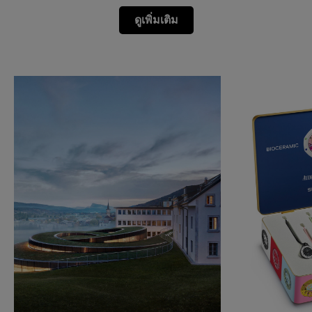
ดูเพิ่มเติม