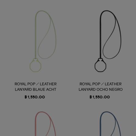
ROYAL POP / LEATHER
ROYAL POP / LEATHER
LANYARD BLAUE ACHT
LANYARD OCHO NEGRO
฿ 1,550.00
฿ 1,550.00