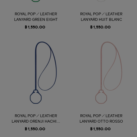
ROYAL POP / LEATHER
ROYAL POP / LEATHER
LANYARD GREEN EIGHT
LANYARD HUIT BLANC
฿ 1,550.00
฿ 1,550.00
ROYAL POP / LEATHER
ROYAL POP / LEATHER
LANYARD ORENJI HACHI...
LANYARD OTTO ROSSO
฿ 1,550.00
฿ 1,550.00