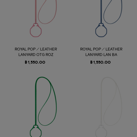
ROYAL POP / LEATHER
ROYAL POP / LEATHER
LANYARD OTG ROZ
LANYARD LAN BA
฿ 1,550.00
฿ 1,550.00