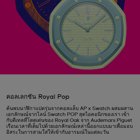
คอลเลกชัน Royal Pop
ค้นพบนาฬิกาแปดรุ่นจากคอลแล็บ AP x Swatch ผสมผสาน
เอกลักษณ์จากไลน์ Swatch POP สุดไอคอนิกของเรา เข้า
กับดีเทลที่โดดเด่นของ Royal Oak จาก Audemars Piguet
เรือนเวลาที่เต็มไปด้วยเอกลักษณ์เหล่านี้ออกแบบมาเพื่อมอบ
อิสระในการสวมใส่ให้เข้ากับอารมณ์ในแต่ละวัน